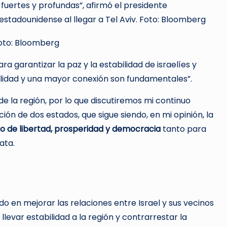
 fuertes y profundas”, afirmó el presidente
Foto: Bloomberg
ara garantizar la paz y la estabilidad de israelíes y
bilidad y una mayor conexión son fundamentales”.
 de la región, por lo que discutiremos mi continuo
ión de dos estados, que sigue siendo, en mi opinión, la
do de libertad, prosperidad y democracia
tanto para
ata.
do en mejorar las relaciones entre Israel y sus vecinos
levar estabilidad a la región y contrarrestar la