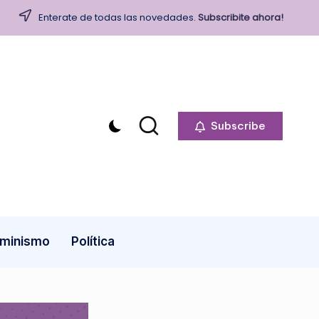
Enterate de todas las novedades.
Subscribite ahora!
Subscribe
minismo
Política