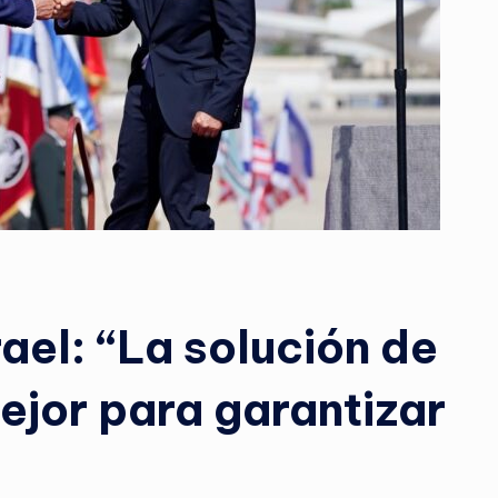
rael: “La solución de
ejor para garantizar