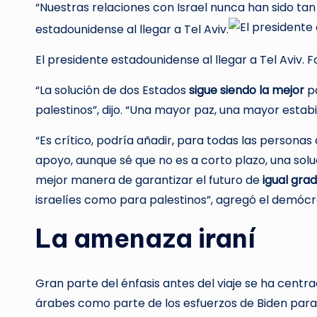
“Nuestras relaciones con Israel nunca han sido tan
estadounidense al llegar a Tel Aviv.
El presidente estadounidense al llegar a Tel Aviv. 
“La solución de dos Estados
sigue siendo la mejor
p
palestinos”, dijo. “Una mayor paz, una mayor esta
“Es crítico, podría añadir, para todas las personas
apoyo, aunque sé que no es a corto plazo, una soluc
mejor manera de garantizar el futuro de
igual gra
israelíes como para palestinos”, agregó el demócr
La amenaza iraní
Gran parte del énfasis antes del viaje se ha centra
árabes como parte de los esfuerzos de Biden para l