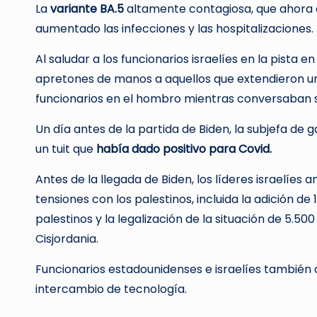
La
variante BA.5
altamente contagiosa, que ahora e
aumentado las infecciones y las hospitalizaciones.
Al saludar a los funcionarios israelíes en la pista en
apretones de manos a aquellos que extendieron un
funcionarios en el hombro mientras conversaban 
Un día antes de la partida de Biden, la subjefa de g
un tuit que
había dado positivo para Covid.
Antes de la llegada de Biden, los líderes israelíes
tensiones con los palestinos, incluida la adición d
palestinos y la legalización de la situación de 5.
Cisjordania.
Funcionarios estadounidenses e israelíes también
intercambio de tecnología.