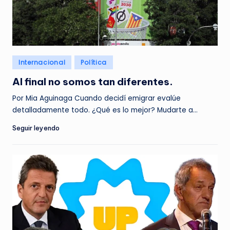
Posted
Internacional
Política
in
Al final no somos tan diferentes.
Por Mia Aguinaga Cuando decidí emigrar evalúe
detalladamente todo. ¿Qué es lo mejor? Mudarte a…
Seguir leyendo