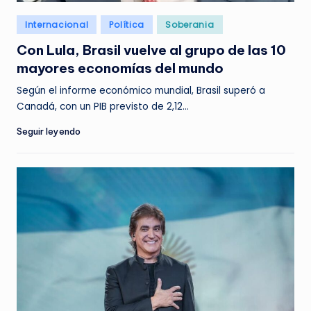
Posted
Internacional
Política
Soberania
in
Con Lula, Brasil vuelve al grupo de las 10
mayores economías del mundo
Según el informe económico mundial, Brasil superó a
Canadá, con un PIB previsto de 2,12…
Seguir leyendo