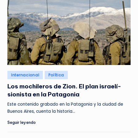
Posted
Internacional
Política
in
Los mochileros de Zion. El plan israelí-
sionista en la Patagonia
Este contenido grabado en la Patagonia y la ciudad de
Buenos Aires, cuenta la historia…
Seguir leyendo