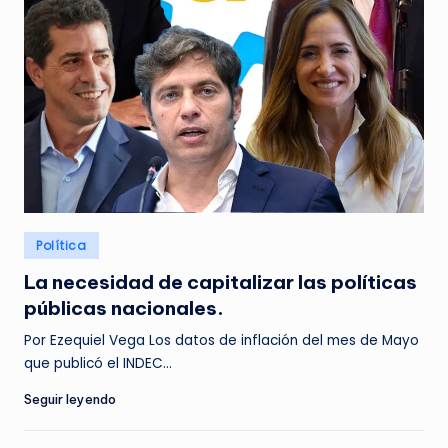
Posted
Política
in
La necesidad de capitalizar las políticas
públicas nacionales.
Por Ezequiel Vega Los datos de inflación del mes de Mayo
que publicó el INDEC…
Seguir leyendo