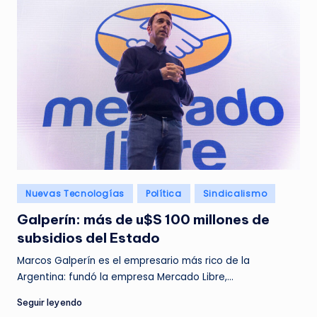
Posted
Nuevas Tecnologías
Política
Sindicalismo
in
Galperín: más de u$S 100 millones de
subsidios del Estado
Marcos Galperín es el empresario más rico de la
Argentina: fundó la empresa Mercado Libre,…
Seguir leyendo