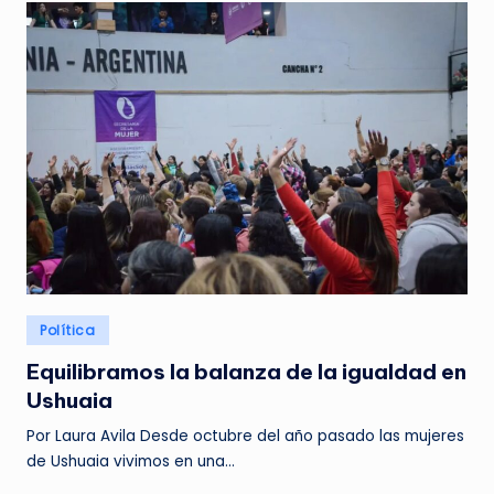
Posted
Política
in
Equilibramos la balanza de la igualdad en
Ushuaia
Por Laura Avila Desde octubre del año pasado las mujeres
de Ushuaia vivimos en una…