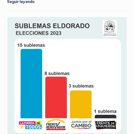
Seguir leyendo