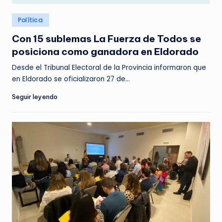
Posted
Política
in
Con 15 sublemas La Fuerza de Todos se
posiciona como ganadora en Eldorado
Desde el Tribunal Electoral de la Provincia informaron que
en Eldorado se oficializaron 27 de…
Seguir leyendo