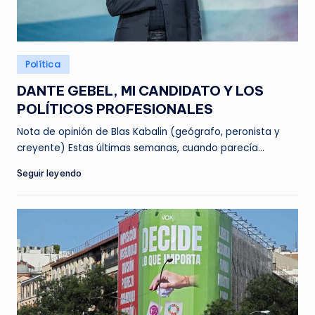
Posted
Política
in
DANTE GEBEL, MI CANDIDATO Y LOS
POLÍTICOS PROFESIONALES
Nota de opinión de Blas Kabalin (geógrafo, peronista y
creyente) Estas últimas semanas, cuando parecía…
Seguir leyendo