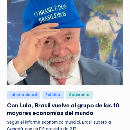
Posted
Internacional
Política
Soberania
in
Con Lula, Brasil vuelve al grupo de las 10
mayores economías del mundo
Según el informe económico mundial, Brasil superó a
Canadá, con un PIB previsto de 2,12…