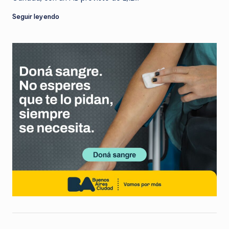
Seguir leyendo