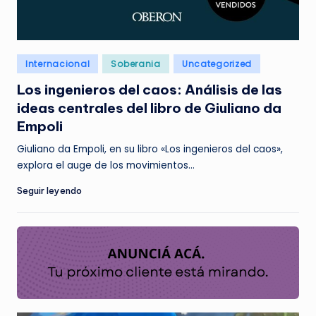
Posted
Internacional
Soberania
Uncategorized
in
Los ingenieros del caos: Análisis de las
ideas centrales del libro de Giuliano da
Empoli
Giuliano da Empoli, en su libro «Los ingenieros del caos»,
explora el auge de los movimientos…
Seguir leyendo